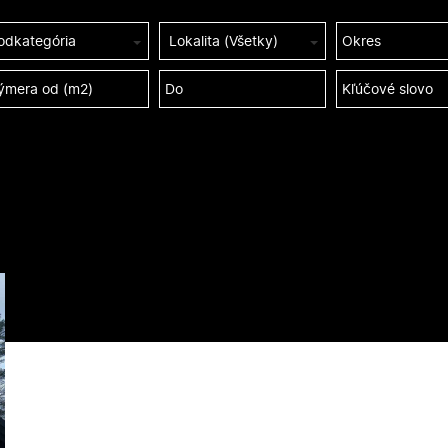
odkategória
Lokalita (Všetky)
Okres