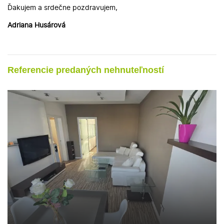
Ďakujem a srdečne pozdravujem,
Adriana Husárová
Referencie predaných nehnuteľností