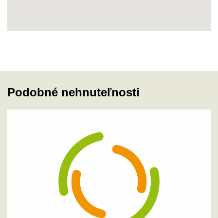
Podobné nehnuteľnosti