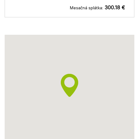
300.18 €
Mesačná splátka: