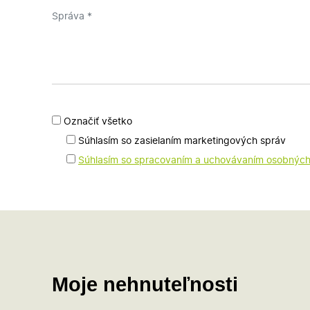
Označiť všetko
Súhlasím so zasielaním marketingových správ
Súhlasím so spracovaním a uchovávaním osobných
Moje nehnuteľnosti