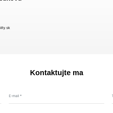
ity.sk
Kontaktujte ma