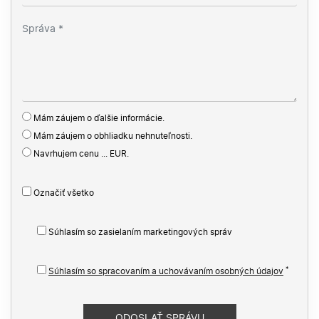
Mám záujem o ďalšie informácie.
Mám záujem o obhliadku nehnuteľnosti.
Navrhujem cenu ... EUR.
Označiť všetko
Súhlasím so zasielaním marketingových správ
*
Súhlasím so spracovaním a uchovávaním osobných údajov