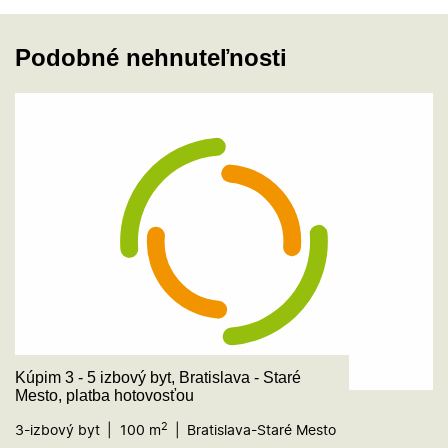
Podobné nehnuteľnosti
Kúpim 3 - 5 izbový byt, Bratislava - Staré
Mesto, platba hotovosťou
2
3-izbový byt
100 m
Bratislava-Staré Mesto