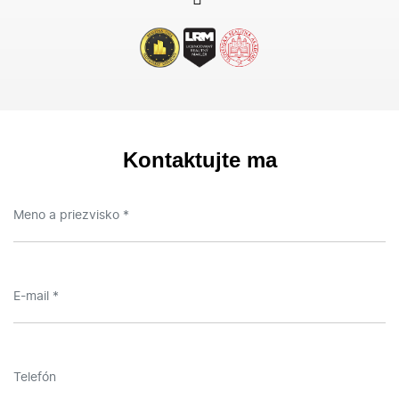
Kontaktujte ma