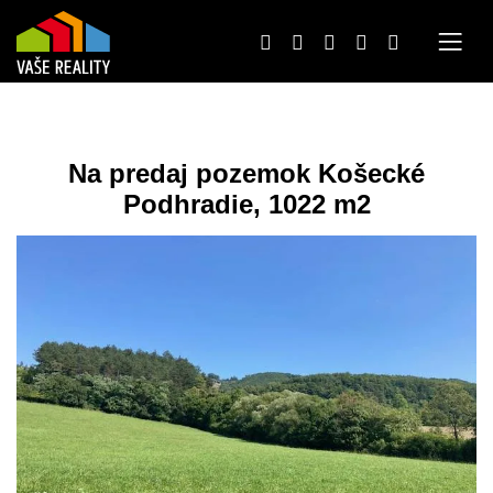
Na predaj pozemok Košecké
Podhradie, 1022 m2