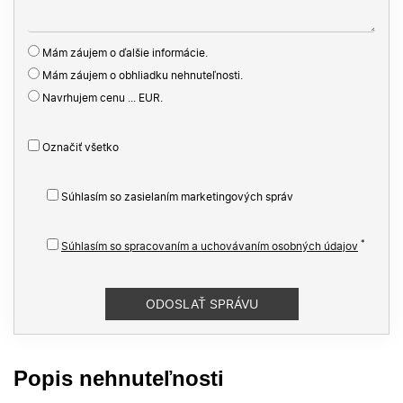
Mám záujem o ďalšie informácie.
Mám záujem o obhliadku nehnuteľnosti.
Navrhujem cenu ... EUR.
Označiť všetko
Súhlasím so zasielaním marketingových správ
*
Súhlasím so spracovaním a uchovávaním osobných údajov
Popis nehnuteľnosti