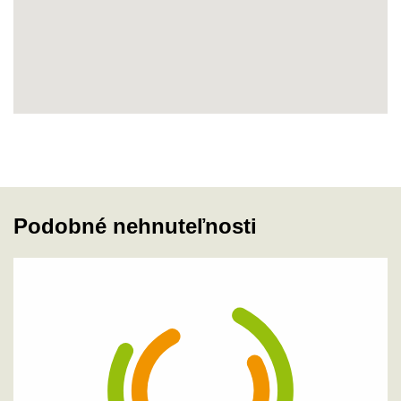
Podobné nehnuteľnosti