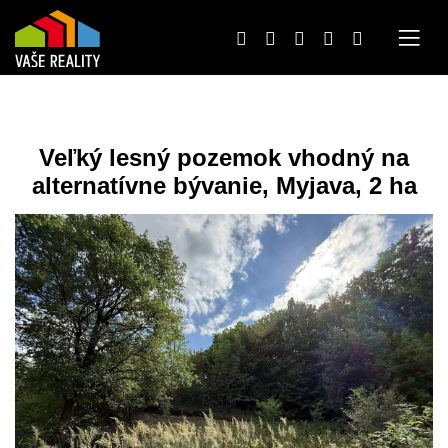
Veľký lesný pozemok vhodný na
alternatívne bývanie, Myjava, 2 ha