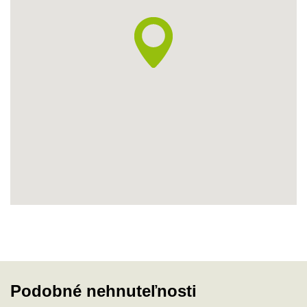
Podobné nehnuteľnosti