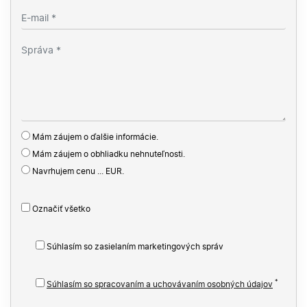
Mám záujem o ďalšie informácie.
Mám záujem o obhliadku nehnuteľnosti.
Navrhujem cenu ... EUR.
Označiť všetko
Súhlasím so zasielaním marketingových správ
*
Súhlasím so spracovaním a uchovávaním osobných údajov