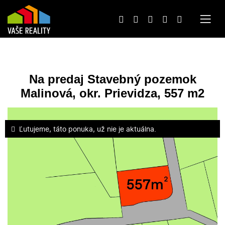
Na predaj Stavebný pozemok
Malinová, okr. Prievidza, 557 m2
Ľutujeme, táto ponuka, už nie je aktuálna.