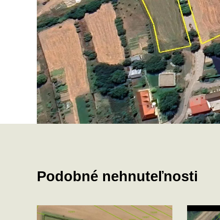
Podobné nehnuteľnosti