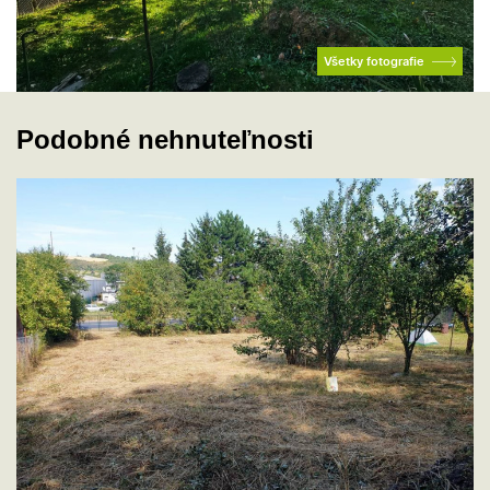
Všetky fotografie
Podobné nehnuteľnosti