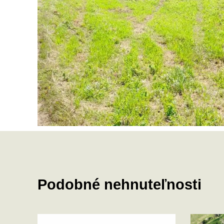
Podobné nehnuteľnosti