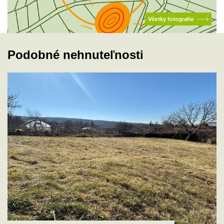
Všetky fotografie
Podobné nehnuteľnosti