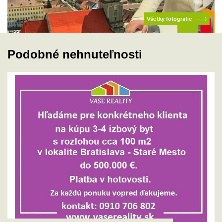
Všetky fotografie
Podobné nehnuteľnosti