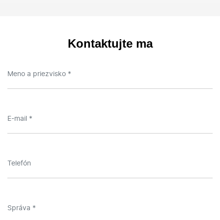
Kontaktujte ma