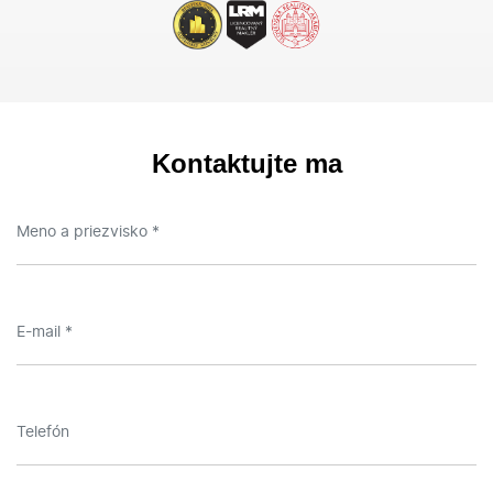
Kontaktujte ma