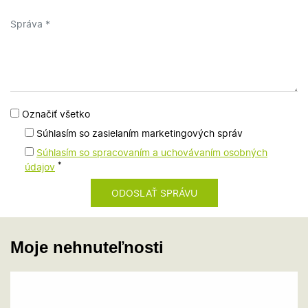
Označiť všetko
Súhlasím so zasielaním marketingových správ
Súhlasím so spracovaním a uchovávaním osobných
*
údajov
Moje nehnuteľnosti